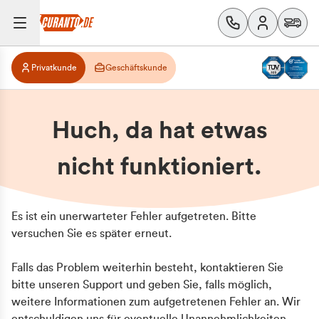
Privatkunde
Geschäftskunde
Huch, da hat etwas
nicht funktioniert.
Es ist ein unerwarteter Fehler aufgetreten. Bitte
versuchen Sie es später erneut.
Falls das Problem weiterhin besteht, kontaktieren Sie
bitte unseren Support und geben Sie, falls möglich,
weitere Informationen zum aufgetretenen Fehler an. Wir