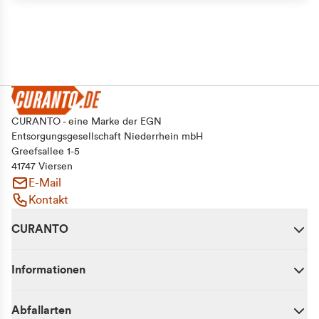
CURANTO - eine Marke der EGN
Entsorgungsgesellschaft Niederrhein mbH
Greefsallee 1-5
41747 Viersen
E-Mail
Kontakt
CURANTO
Informationen
Abfallarten