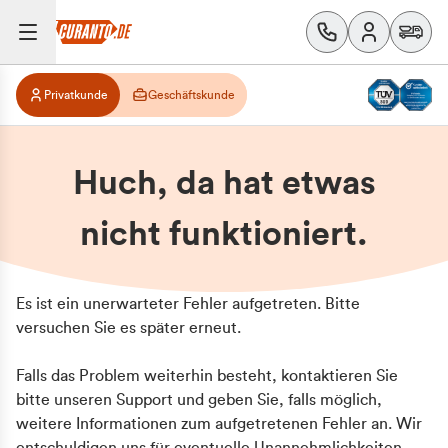
Privatkunde
Geschäftskunde
Huch, da hat etwas
nicht funktioniert.
Es ist ein unerwarteter Fehler aufgetreten. Bitte
versuchen Sie es später erneut.
Falls das Problem weiterhin besteht, kontaktieren Sie
bitte unseren Support und geben Sie, falls möglich,
weitere Informationen zum aufgetretenen Fehler an. Wir