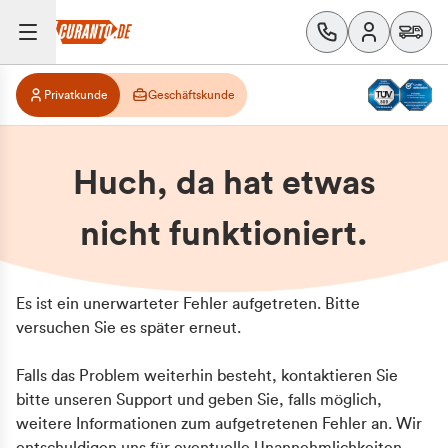
Privatkunde
Geschäftskunde
Huch, da hat etwas
nicht funktioniert.
Es ist ein unerwarteter Fehler aufgetreten. Bitte
versuchen Sie es später erneut.
Falls das Problem weiterhin besteht, kontaktieren Sie
bitte unseren Support und geben Sie, falls möglich,
weitere Informationen zum aufgetretenen Fehler an. Wir