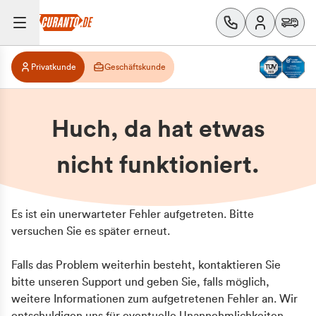
Privatkunde
Geschäftskunde
Huch, da hat etwas
nicht funktioniert.
Es ist ein unerwarteter Fehler aufgetreten. Bitte
versuchen Sie es später erneut.
Falls das Problem weiterhin besteht, kontaktieren Sie
bitte unseren Support und geben Sie, falls möglich,
weitere Informationen zum aufgetretenen Fehler an. Wir