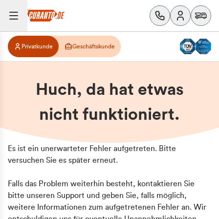
Privatkunde
Geschäftskunde
Huch, da hat etwas
nicht funktioniert.
Es ist ein unerwarteter Fehler aufgetreten. Bitte
versuchen Sie es später erneut.
Falls das Problem weiterhin besteht, kontaktieren Sie
bitte unseren Support und geben Sie, falls möglich,
weitere Informationen zum aufgetretenen Fehler an. Wir