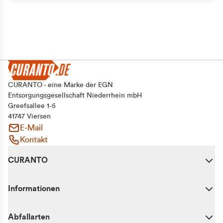
CURANTO - eine Marke der EGN
Entsorgungsgesellschaft Niederrhein mbH
Greefsallee 1-5
41747 Viersen
E-Mail
Kontakt
CURANTO
Informationen
Abfallarten