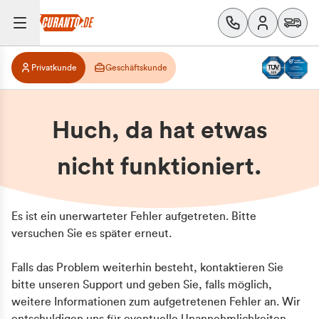
Privatkunde
Geschäftskunde
Huch, da hat etwas
nicht funktioniert.
Es ist ein unerwarteter Fehler aufgetreten. Bitte
versuchen Sie es später erneut.
Falls das Problem weiterhin besteht, kontaktieren Sie
bitte unseren Support und geben Sie, falls möglich,
weitere Informationen zum aufgetretenen Fehler an. Wir