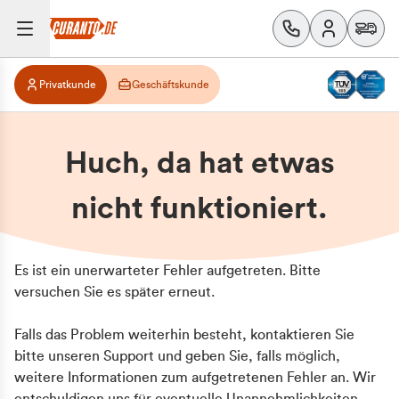
Privatkunde
Geschäftskunde
Huch, da hat etwas
nicht funktioniert.
Es ist ein unerwarteter Fehler aufgetreten. Bitte
versuchen Sie es später erneut.
Falls das Problem weiterhin besteht, kontaktieren Sie
bitte unseren Support und geben Sie, falls möglich,
weitere Informationen zum aufgetretenen Fehler an. Wir