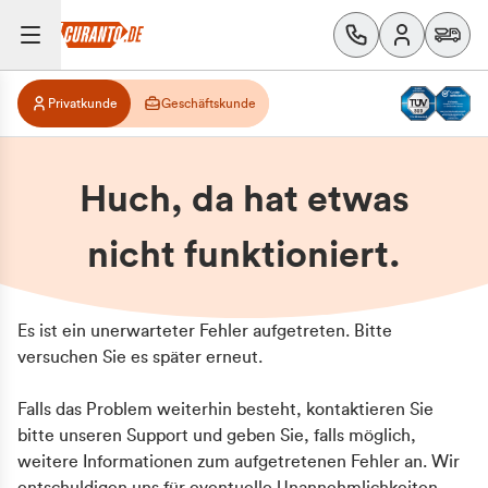
Privatkunde
Geschäftskunde
Huch, da hat etwas
nicht funktioniert.
Es ist ein unerwarteter Fehler aufgetreten. Bitte
versuchen Sie es später erneut.
Falls das Problem weiterhin besteht, kontaktieren Sie
bitte unseren Support und geben Sie, falls möglich,
weitere Informationen zum aufgetretenen Fehler an. Wir