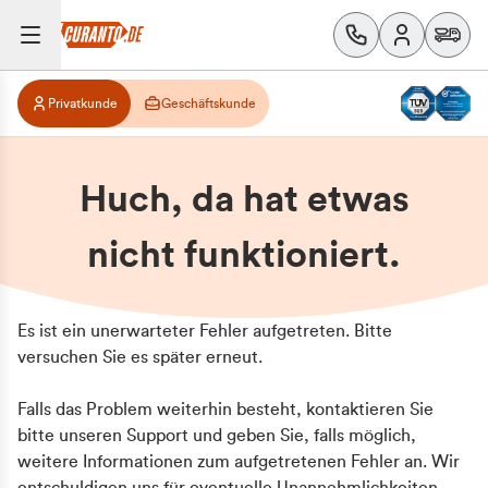
Privatkunde
Geschäftskunde
Huch, da hat etwas
nicht funktioniert.
Es ist ein unerwarteter Fehler aufgetreten. Bitte
versuchen Sie es später erneut.
Falls das Problem weiterhin besteht, kontaktieren Sie
bitte unseren Support und geben Sie, falls möglich,
weitere Informationen zum aufgetretenen Fehler an. Wir