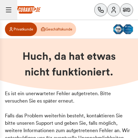
Privatkunde
Geschäftskunde
Huch, da hat etwas
nicht funktioniert.
Es ist ein unerwarteter Fehler aufgetreten. Bitte
versuchen Sie es später erneut.
Falls das Problem weiterhin besteht, kontaktieren Sie
bitte unseren Support und geben Sie, falls möglich,
weitere Informationen zum aufgetretenen Fehler an. Wir