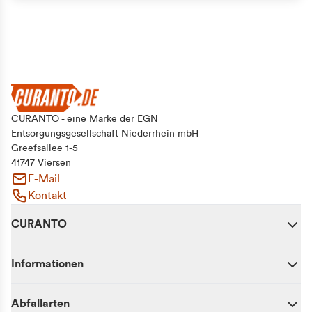
CURANTO - eine Marke der EGN
Entsorgungsgesellschaft Niederrhein mbH
Greefsallee 1-5
41747 Viersen
E-Mail
Kontakt
CURANTO
Informationen
Abfallarten