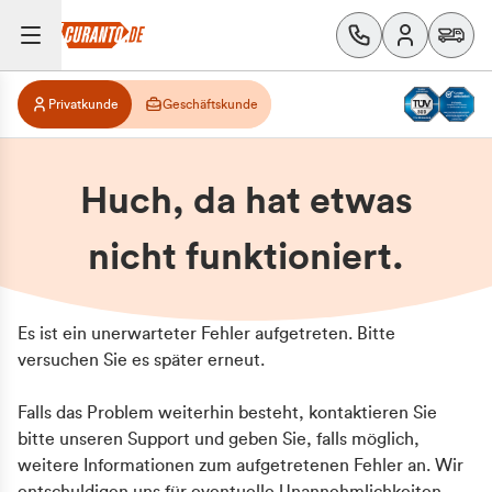
Privatkunde
Geschäftskunde
Huch, da hat etwas
nicht funktioniert.
Es ist ein unerwarteter Fehler aufgetreten. Bitte
versuchen Sie es später erneut.
Falls das Problem weiterhin besteht, kontaktieren Sie
bitte unseren Support und geben Sie, falls möglich,
weitere Informationen zum aufgetretenen Fehler an. Wir