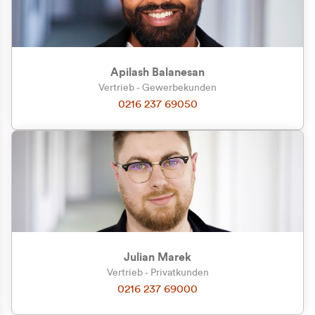
Apilash Balanesan
Vertrieb - Gewerbekunden
0216 237 69050
Julian Marek
Vertrieb - Privatkunden
0216 237 69000