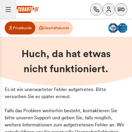
Privatkunde
Geschäftskunde
Huch, da hat etwas
nicht funktioniert.
Es ist ein unerwarteter Fehler aufgetreten. Bitte
versuchen Sie es später erneut.
Falls das Problem weiterhin besteht, kontaktieren Sie
bitte unseren Support und geben Sie, falls möglich,
weitere Informationen zum aufgetretenen Fehler an. Wir