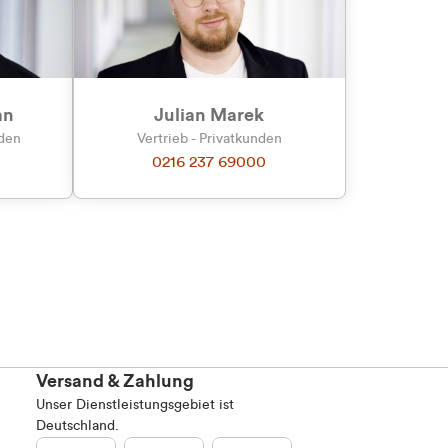
an
Julian Marek
nden
Vertrieb - Privatkunden
0216 237 69000
Versand & Zahlung
Unser Dienstleistungsgebiet ist
Deutschland.