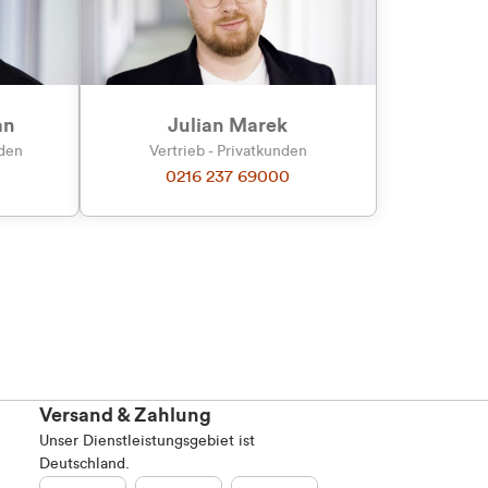
an
Julian Marek
nden
Vertrieb - Privatkunden
0216 237 69000
Versand & Zahlung
Unser Dienstleistungsgebiet ist
Deutschland.