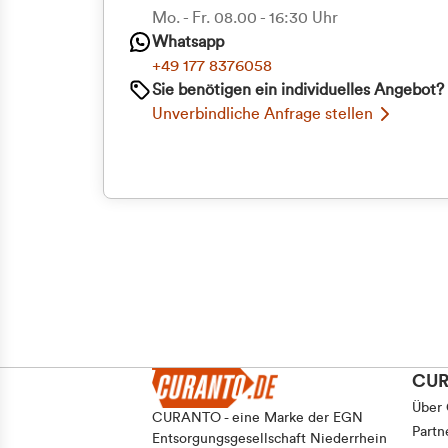
Mo. - Fr. 08.00 - 16:30 Uhr
Whatsapp
+49 177 8376058
Sie benötigen ein individuelles Angebot?
Unverbindliche Anfrage stellen
CU
Über
CURANTO - eine Marke der EGN
Partn
Entsorgungsgesellschaft Niederrhein