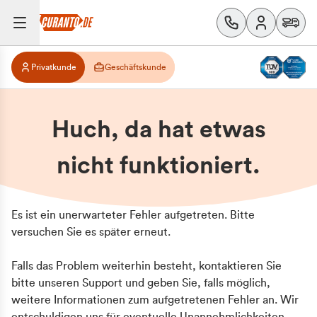
Privatkunde
Geschäftskunde
Huch, da hat etwas
nicht funktioniert.
Es ist ein unerwarteter Fehler aufgetreten. Bitte
versuchen Sie es später erneut.
Falls das Problem weiterhin besteht, kontaktieren Sie
bitte unseren Support und geben Sie, falls möglich,
weitere Informationen zum aufgetretenen Fehler an. Wir