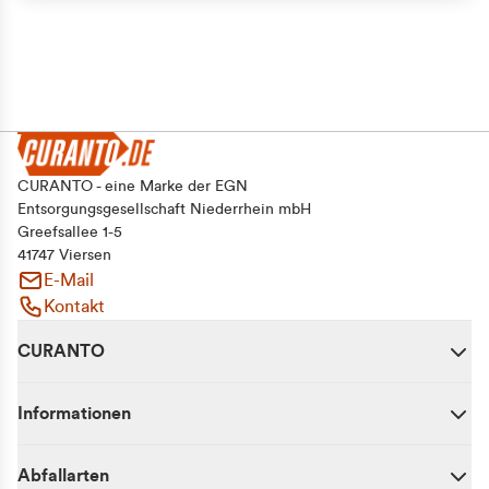
CURANTO - eine Marke der EGN
Entsorgungsgesellschaft Niederrhein mbH
Greefsallee 1-5
41747 Viersen
E-Mail
Kontakt
CURANTO
Informationen
Abfallarten