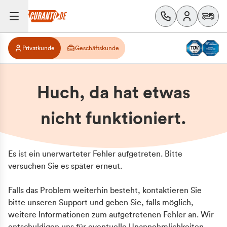
Privatkunde
Geschäftskunde
Huch, da hat etwas
nicht funktioniert.
Es ist ein unerwarteter Fehler aufgetreten. Bitte
versuchen Sie es später erneut.
Falls das Problem weiterhin besteht, kontaktieren Sie
bitte unseren Support und geben Sie, falls möglich,
weitere Informationen zum aufgetretenen Fehler an. Wir