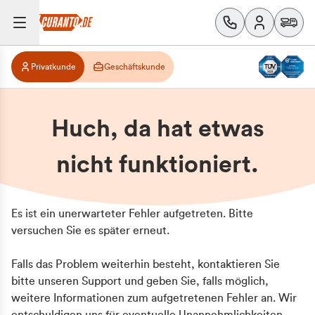
Privatkunde
Geschäftskunde
Huch, da hat etwas
nicht funktioniert.
Es ist ein unerwarteter Fehler aufgetreten. Bitte
versuchen Sie es später erneut.
Falls das Problem weiterhin besteht, kontaktieren Sie
bitte unseren Support und geben Sie, falls möglich,
weitere Informationen zum aufgetretenen Fehler an. Wir