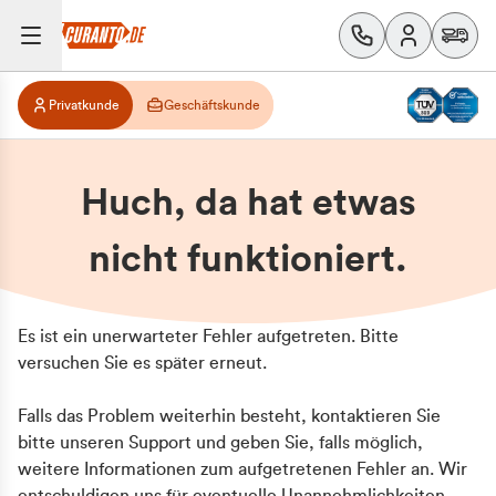
Privatkunde
Geschäftskunde
Huch, da hat etwas
nicht funktioniert.
Es ist ein unerwarteter Fehler aufgetreten. Bitte
versuchen Sie es später erneut.
Falls das Problem weiterhin besteht, kontaktieren Sie
bitte unseren Support und geben Sie, falls möglich,
weitere Informationen zum aufgetretenen Fehler an. Wir