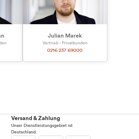
an
Julian Marek
nden
Vertrieb - Privatkunden
0216 237 69000
Versand & Zahlung
Unser Dienstleistungsgebiet ist
Deutschland.