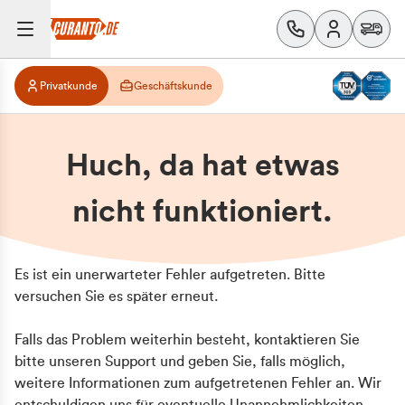
Privatkunde
Geschäftskunde
Huch, da hat etwas
nicht funktioniert.
Es ist ein unerwarteter Fehler aufgetreten. Bitte
versuchen Sie es später erneut.
Falls das Problem weiterhin besteht, kontaktieren Sie
bitte unseren Support und geben Sie, falls möglich,
weitere Informationen zum aufgetretenen Fehler an. Wir