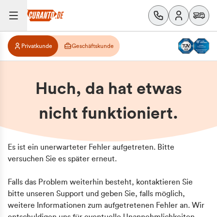
Privatkunde
Geschäftskunde
Huch, da hat etwas
nicht funktioniert.
Es ist ein unerwarteter Fehler aufgetreten. Bitte
versuchen Sie es später erneut.
Falls das Problem weiterhin besteht, kontaktieren Sie
bitte unseren Support und geben Sie, falls möglich,
weitere Informationen zum aufgetretenen Fehler an. Wir