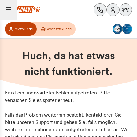
Privatkunde
Geschäftskunde
Huch, da hat etwas
nicht funktioniert.
Es ist ein unerwarteter Fehler aufgetreten. Bitte
versuchen Sie es später erneut.
Falls das Problem weiterhin besteht, kontaktieren Sie
bitte unseren Support und geben Sie, falls möglich,
weitere Informationen zum aufgetretenen Fehler an. Wir