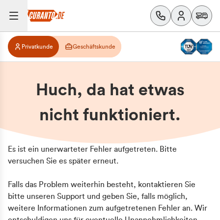
Privatkunde
Geschäftskunde
Huch, da hat etwas
nicht funktioniert.
Es ist ein unerwarteter Fehler aufgetreten. Bitte
versuchen Sie es später erneut.
Falls das Problem weiterhin besteht, kontaktieren Sie
bitte unseren Support und geben Sie, falls möglich,
weitere Informationen zum aufgetretenen Fehler an. Wir