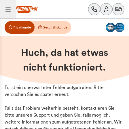
Privatkunde
Geschäftskunde
Huch, da hat etwas
nicht funktioniert.
Es ist ein unerwarteter Fehler aufgetreten. Bitte
versuchen Sie es später erneut.
Falls das Problem weiterhin besteht, kontaktieren Sie
bitte unseren Support und geben Sie, falls möglich,
weitere Informationen zum aufgetretenen Fehler an. Wir