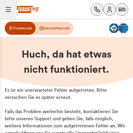
Privatkunde
Geschäftskunde
Huch, da hat etwas
nicht funktioniert.
Es ist ein unerwarteter Fehler aufgetreten. Bitte
versuchen Sie es später erneut.
Falls das Problem weiterhin besteht, kontaktieren Sie
bitte unseren Support und geben Sie, falls möglich,
weitere Informationen zum aufgetretenen Fehler an. Wir