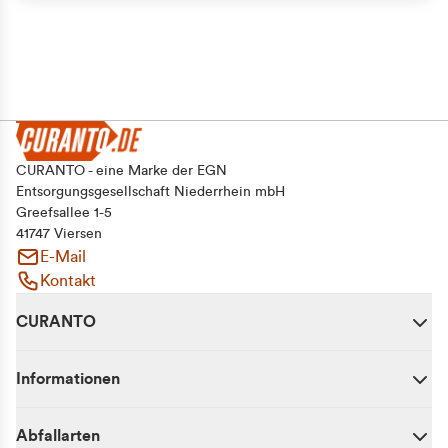
CURANTO - eine Marke der EGN
Entsorgungsgesellschaft Niederrhein mbH
Greefsallee 1-5
41747 Viersen
E-Mail
Kontakt
CURANTO
Informationen
Abfallarten