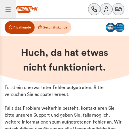
Privatkunde
Geschäftskunde
Huch, da hat etwas
nicht funktioniert.
Es ist ein unerwarteter Fehler aufgetreten. Bitte
versuchen Sie es später erneut.
Falls das Problem weiterhin besteht, kontaktieren Sie
bitte unseren Support und geben Sie, falls möglich,
weitere Informationen zum aufgetretenen Fehler an. Wir