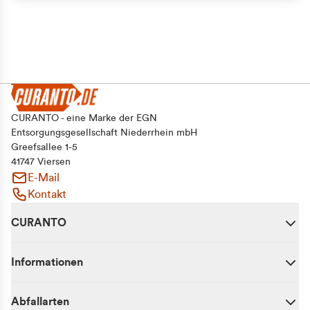
CURANTO - eine Marke der EGN
Entsorgungsgesellschaft Niederrhein mbH
Greefsallee 1-5
41747 Viersen
E-Mail
Kontakt
CURANTO
Informationen
Abfallarten