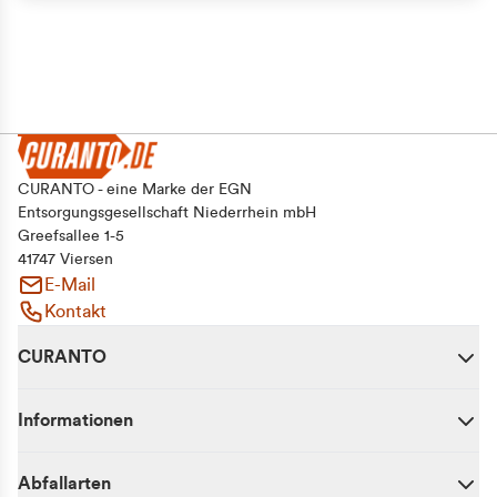
CURANTO - eine Marke der EGN
Entsorgungsgesellschaft Niederrhein mbH
Greefsallee 1-5
41747 Viersen
E-Mail
Kontakt
CURANTO
Informationen
Abfallarten