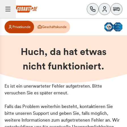
Privatkunde
Geschäftskunde
Huch, da hat etwas
nicht funktioniert.
Es ist ein unerwarteter Fehler aufgetreten. Bitte
versuchen Sie es später erneut.
Falls das Problem weiterhin besteht, kontaktieren Sie
bitte unseren Support und geben Sie, falls möglich,
weitere Informationen zum aufgetretenen Fehler an. Wir