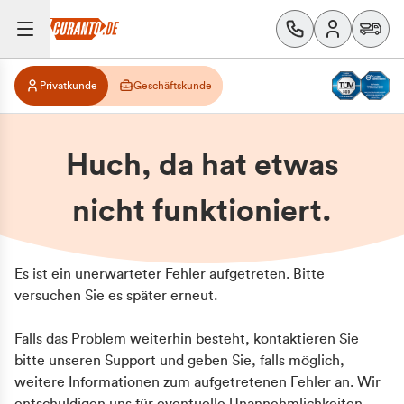
Privatkunde
Geschäftskunde
Huch, da hat etwas
nicht funktioniert.
Es ist ein unerwarteter Fehler aufgetreten. Bitte
versuchen Sie es später erneut.
Falls das Problem weiterhin besteht, kontaktieren Sie
bitte unseren Support und geben Sie, falls möglich,
weitere Informationen zum aufgetretenen Fehler an. Wir