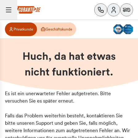
Privatkunde
Geschäftskunde
Huch, da hat etwas
nicht funktioniert.
Es ist ein unerwarteter Fehler aufgetreten. Bitte
versuchen Sie es später erneut.
Falls das Problem weiterhin besteht, kontaktieren Sie
bitte unseren Support und geben Sie, falls möglich,
weitere Informationen zum aufgetretenen Fehler an. Wir