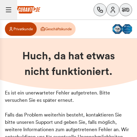
Privatkunde
Geschäftskunde
Huch, da hat etwas
nicht funktioniert.
Es ist ein unerwarteter Fehler aufgetreten. Bitte
versuchen Sie es später erneut.
Falls das Problem weiterhin besteht, kontaktieren Sie
bitte unseren Support und geben Sie, falls möglich,
weitere Informationen zum aufgetretenen Fehler an. Wir