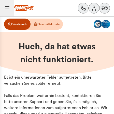
Privatkunde
Geschäftskunde
Huch, da hat etwas
nicht funktioniert.
Es ist ein unerwarteter Fehler aufgetreten. Bitte
versuchen Sie es später erneut.
Falls das Problem weiterhin besteht, kontaktieren Sie
bitte unseren Support und geben Sie, falls möglich,
weitere Informationen zum aufgetretenen Fehler an. Wir