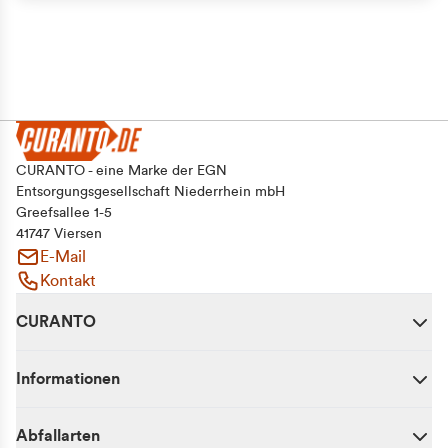
CURANTO - eine Marke der EGN
Entsorgungsgesellschaft Niederrhein mbH
Greefsallee 1-5
41747 Viersen
E-Mail
Kontakt
CURANTO
Informationen
Abfallarten