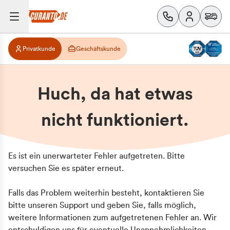
Privatkunde
Geschäftskunde
Huch, da hat etwas
nicht funktioniert.
Es ist ein unerwarteter Fehler aufgetreten. Bitte
versuchen Sie es später erneut.
Falls das Problem weiterhin besteht, kontaktieren Sie
bitte unseren Support und geben Sie, falls möglich,
weitere Informationen zum aufgetretenen Fehler an. Wir