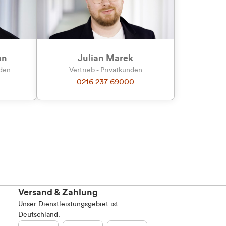
an
Julian Marek
nden
Vertrieb - Privatkunden
0216 237 69000
Versand & Zahlung
Unser Dienstleistungsgebiet ist
Deutschland.