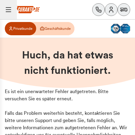
Privatkunde
Geschäftskunde
Huch, da hat etwas
nicht funktioniert.
Es ist ein unerwarteter Fehler aufgetreten. Bitte
versuchen Sie es später erneut.
Falls das Problem weiterhin besteht, kontaktieren Sie
bitte unseren Support und geben Sie, falls möglich,
weitere Informationen zum aufgetretenen Fehler an. Wir