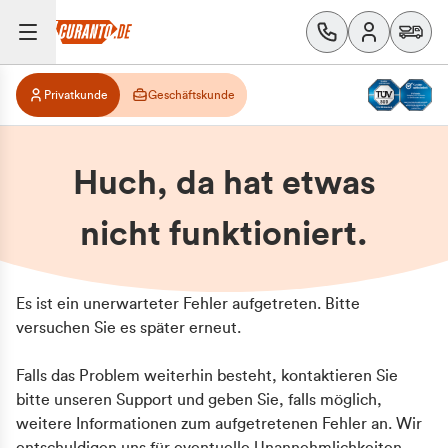
Privatkunde
Geschäftskunde
Huch, da hat etwas
nicht funktioniert.
Es ist ein unerwarteter Fehler aufgetreten. Bitte
versuchen Sie es später erneut.
Falls das Problem weiterhin besteht, kontaktieren Sie
bitte unseren Support und geben Sie, falls möglich,
weitere Informationen zum aufgetretenen Fehler an. Wir