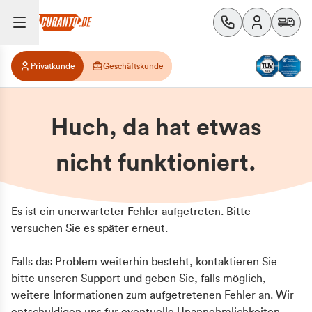
Privatkunde
Geschäftskunde
Huch, da hat etwas
nicht funktioniert.
Es ist ein unerwarteter Fehler aufgetreten. Bitte
versuchen Sie es später erneut.
Falls das Problem weiterhin besteht, kontaktieren Sie
bitte unseren Support und geben Sie, falls möglich,
weitere Informationen zum aufgetretenen Fehler an. Wir