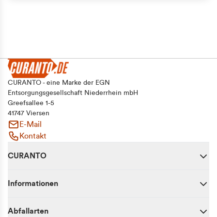
CURANTO - eine Marke der EGN
Entsorgungsgesellschaft Niederrhein mbH
Greefsallee 1-5
41747 Viersen
E-Mail
Kontakt
CURANTO
Informationen
Abfallarten