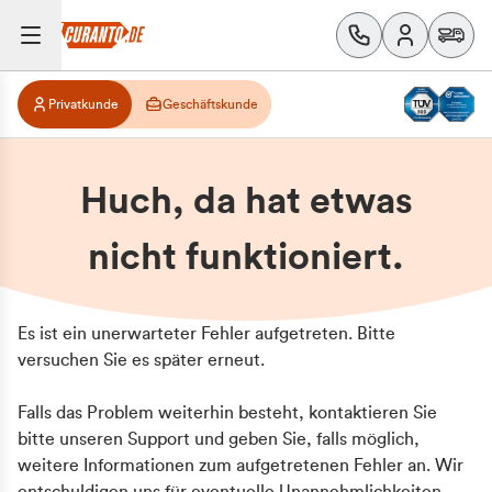
Privatkunde
Geschäftskunde
Huch, da hat etwas
nicht funktioniert.
Es ist ein unerwarteter Fehler aufgetreten. Bitte
versuchen Sie es später erneut.
Falls das Problem weiterhin besteht, kontaktieren Sie
bitte unseren Support und geben Sie, falls möglich,
weitere Informationen zum aufgetretenen Fehler an. Wir