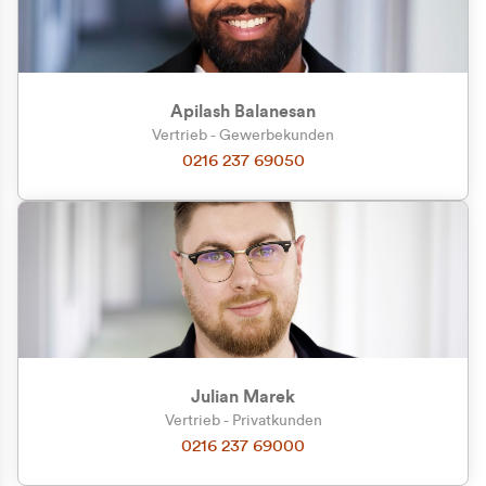
Apilash Balanesan
Vertrieb - Gewerbekunden
0216 237 69050
Julian Marek
Vertrieb - Privatkunden
0216 237 69000