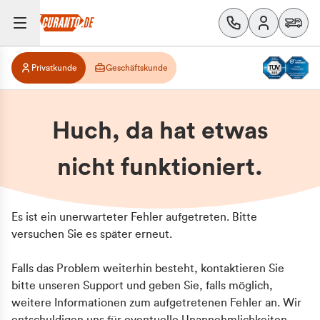
Privatkunde
Geschäftskunde
Huch, da hat etwas
nicht funktioniert.
Es ist ein unerwarteter Fehler aufgetreten. Bitte
versuchen Sie es später erneut.
Falls das Problem weiterhin besteht, kontaktieren Sie
bitte unseren Support und geben Sie, falls möglich,
weitere Informationen zum aufgetretenen Fehler an. Wir