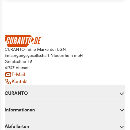
CURANTO - eine Marke der EGN
Entsorgungsgesellschaft Niederrhein mbH
Greefsallee 1-5
41747 Viersen
E-Mail
Kontakt
CURANTO
Informationen
Abfallarten