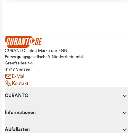
CURANTO - eine Marke der EGN
Entsorgungsgesellschaft Niederrhein mbH
Greefsallee 1-5
41747 Viersen
E-Mail
Kontakt
CURANTO
Informationen
Abfallarten