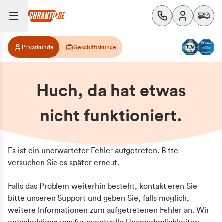
Privatkunde
Geschäftskunde
Huch, da hat etwas
nicht funktioniert.
Es ist ein unerwarteter Fehler aufgetreten. Bitte
versuchen Sie es später erneut.
Falls das Problem weiterhin besteht, kontaktieren Sie
bitte unseren Support und geben Sie, falls möglich,
weitere Informationen zum aufgetretenen Fehler an. Wir