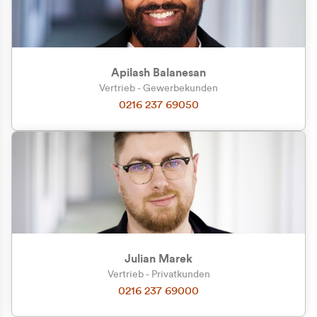
Apilash Balanesan
Vertrieb - Gewerbekunden
0216 237 69050
Julian Marek
Vertrieb - Privatkunden
0216 237 69000