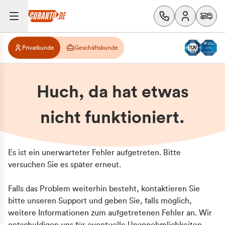
Privatkunde
Geschäftskunde
Huch, da hat etwas
nicht funktioniert.
Es ist ein unerwarteter Fehler aufgetreten. Bitte
versuchen Sie es später erneut.
Falls das Problem weiterhin besteht, kontaktieren Sie
bitte unseren Support und geben Sie, falls möglich,
weitere Informationen zum aufgetretenen Fehler an. Wir