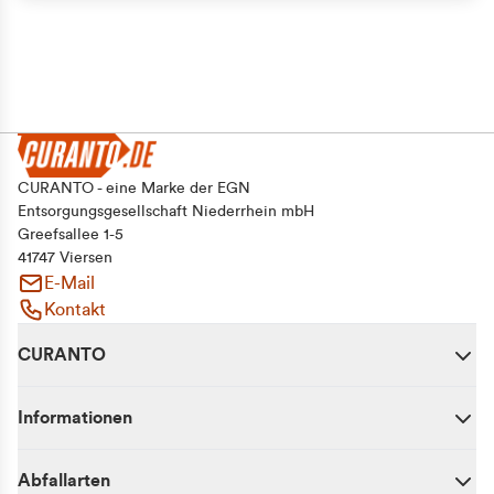
CURANTO - eine Marke der EGN
Entsorgungsgesellschaft Niederrhein mbH
Greefsallee 1-5
41747 Viersen
E-Mail
Kontakt
CURANTO
Informationen
Abfallarten