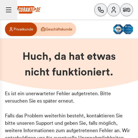
Privatkunde
Geschäftskunde
Huch, da hat etwas
nicht funktioniert.
Es ist ein unerwarteter Fehler aufgetreten. Bitte
versuchen Sie es später erneut.
Falls das Problem weiterhin besteht, kontaktieren Sie
bitte unseren Support und geben Sie, falls möglich,
weitere Informationen zum aufgetretenen Fehler an. Wir