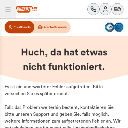
Privatkunde
Geschäftskunde
Huch, da hat etwas
nicht funktioniert.
Es ist ein unerwarteter Fehler aufgetreten. Bitte
versuchen Sie es später erneut.
Falls das Problem weiterhin besteht, kontaktieren Sie
bitte unseren Support und geben Sie, falls möglich,
weitere Informationen zum aufgetretenen Fehler an. Wir