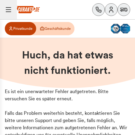
Privatkunde
Geschäftskunde
Huch, da hat etwas
nicht funktioniert.
Es ist ein unerwarteter Fehler aufgetreten. Bitte
versuchen Sie es später erneut.
Falls das Problem weiterhin besteht, kontaktieren Sie
bitte unseren Support und geben Sie, falls möglich,
weitere Informationen zum aufgetretenen Fehler an. Wir