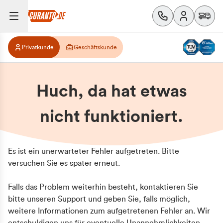
Privatkunde
Geschäftskunde
Huch, da hat etwas
nicht funktioniert.
Es ist ein unerwarteter Fehler aufgetreten. Bitte
versuchen Sie es später erneut.
Falls das Problem weiterhin besteht, kontaktieren Sie
bitte unseren Support und geben Sie, falls möglich,
weitere Informationen zum aufgetretenen Fehler an. Wir