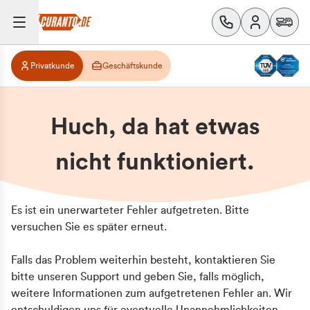
Privatkunde
Geschäftskunde
Huch, da hat etwas
nicht funktioniert.
Es ist ein unerwarteter Fehler aufgetreten. Bitte
versuchen Sie es später erneut.
Falls das Problem weiterhin besteht, kontaktieren Sie
bitte unseren Support und geben Sie, falls möglich,
weitere Informationen zum aufgetretenen Fehler an. Wir