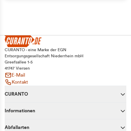
CURANTO - eine Marke der EGN
Entsorgungsgesellschaft Niederrhein mbH
Greefsallee 1-5
41747 Viersen
E-Mail
Kontakt
CURANTO
Informationen
Abfallarten