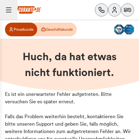
Privatkunde
Geschäftskunde
Huch, da hat etwas
nicht funktioniert.
Es ist ein unerwarteter Fehler aufgetreten. Bitte
versuchen Sie es später erneut.
Falls das Problem weiterhin besteht, kontaktieren Sie
bitte unseren Support und geben Sie, falls möglich,
weitere Informationen zum aufgetretenen Fehler an. Wir