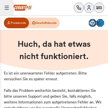
Privatkunde
Geschäftskunde
Huch, da hat etwas
nicht funktioniert.
Es ist ein unerwarteter Fehler aufgetreten. Bitte
versuchen Sie es später erneut.
Falls das Problem weiterhin besteht, kontaktieren Sie
bitte unseren Support und geben Sie, falls möglich,
weitere Informationen zum aufgetretenen Fehler an. Wir