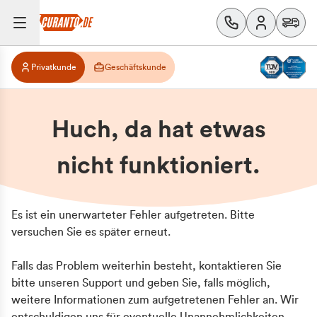
Privatkunde
Geschäftskunde
Huch, da hat etwas
nicht funktioniert.
Es ist ein unerwarteter Fehler aufgetreten. Bitte
versuchen Sie es später erneut.
Falls das Problem weiterhin besteht, kontaktieren Sie
bitte unseren Support und geben Sie, falls möglich,
weitere Informationen zum aufgetretenen Fehler an. Wir