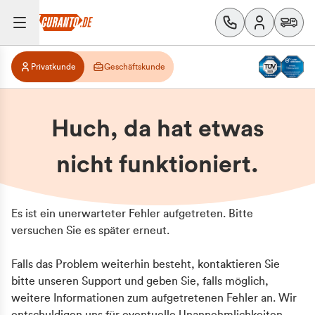
Privatkunde
Geschäftskunde
Huch, da hat etwas
nicht funktioniert.
Es ist ein unerwarteter Fehler aufgetreten. Bitte
versuchen Sie es später erneut.
Falls das Problem weiterhin besteht, kontaktieren Sie
bitte unseren Support und geben Sie, falls möglich,
weitere Informationen zum aufgetretenen Fehler an. Wir