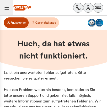
Privatkunde
Geschäftskunde
Huch, da hat etwas
nicht funktioniert.
Es ist ein unerwarteter Fehler aufgetreten. Bitte
versuchen Sie es später erneut.
Falls das Problem weiterhin besteht, kontaktieren Sie
bitte unseren Support und geben Sie, falls möglich,
weitere Informationen zum aufgetretenen Fehler an. Wir