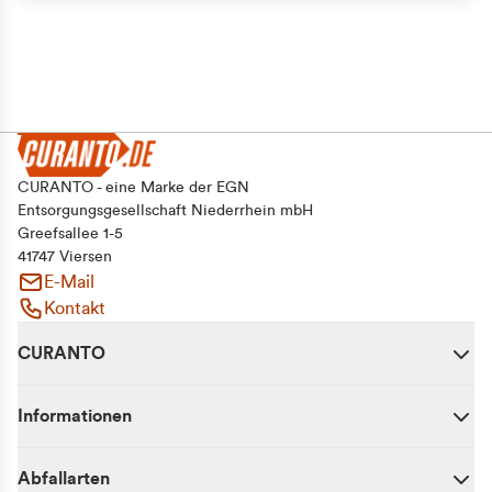
CURANTO - eine Marke der EGN
Entsorgungsgesellschaft Niederrhein mbH
Greefsallee 1-5
41747 Viersen
E-Mail
Kontakt
CURANTO
Informationen
Abfallarten